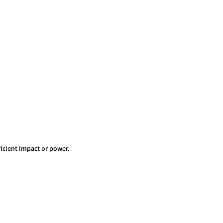
icient impact or power.​